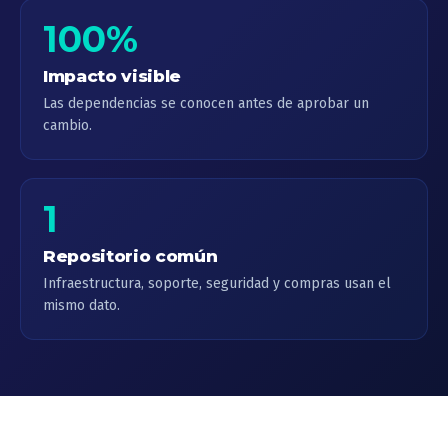
100%
Impacto visible
Las dependencias se conocen antes de aprobar un
cambio.
1
Repositorio común
Infraestructura, soporte, seguridad y compras usan el
mismo dato.