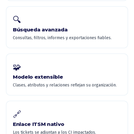
🔍
Búsqueda avanzada
Consultas, filtros, informes y exportaciones fiables.
🧩
Modelo extensible
Clases, atributos y relaciones reflejan su organización.
🔗
Enlace ITSM nativo
Los tickets se adjuntan a los CI impactados.