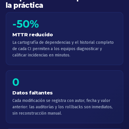
la práctica
-50%
MTTR reducido
La cartografía de dependencias y el historial completo
de cada CI permiten a los equipos diagnosticar y
calificar incidencias en minutos.
0
Datos faltantes
Cada modificación se registra con autor, fecha y valor
anterior: las auditorías y los rollbacks son inmediatos,
sin reconstrucción manual.