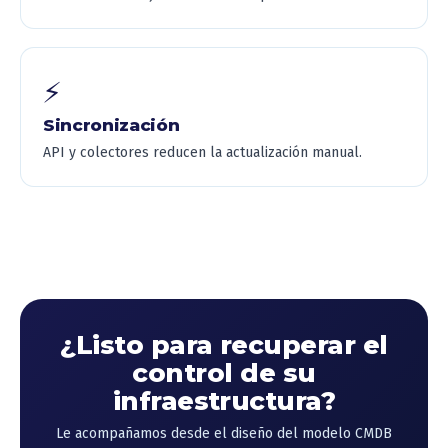
⚡
Sincronización
API y colectores reducen la actualización manual.
¿Listo para recuperar el
control de su
infraestructura?
Le acompañamos desde el diseño del modelo CMDB