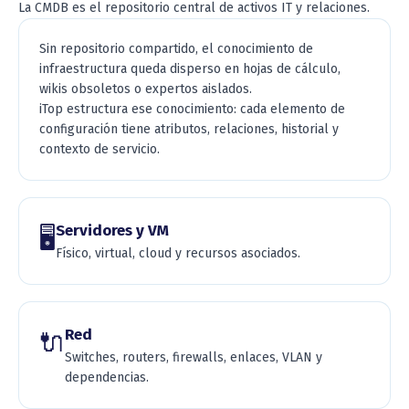
La CMDB es el repositorio central de activos IT y relaciones.
Sin repositorio compartido, el conocimiento de
infraestructura queda disperso en hojas de cálculo,
wikis obsoletos o expertos aislados.
iTop estructura ese conocimiento: cada elemento de
configuración tiene atributos, relaciones, historial y
contexto de servicio.
Servidores y VM
🖥️
Físico, virtual, cloud y recursos asociados.
Red
🔌
Switches, routers, firewalls, enlaces, VLAN y
dependencias.