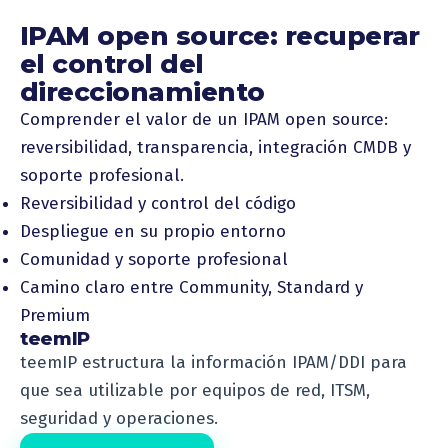
IPAM open source: recuperar
el control del
direccionamiento
Comprender el valor de un IPAM open source:
reversibilidad, transparencia, integración CMDB y
soporte profesional.
Reversibilidad y control del código
Despliegue en su propio entorno
Comunidad y soporte profesional
Camino claro entre Community, Standard y
Premium
teemIP
teemIP estructura la información IPAM/DDI para
que sea utilizable por equipos de red, ITSM,
seguridad y operaciones.