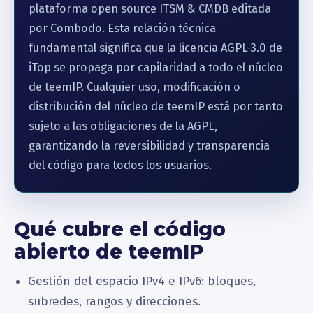
plataforma open source ITSM & CMDB editada
por Combodo. Esta relación técnica
fundamental significa que la licencia AGPL-3.0 de
iTop se propaga por capilaridad a todo el núcleo
de teemIP. Cualquier uso, modificación o
distribución del núcleo de teemIP está por tanto
sujeto a las obligaciones de la AGPL,
garantizando la reversibilidad y transparencia
del código para todos los usuarios.
Qué cubre el código
abierto de teemIP
Gestión del espacio IPv4 e IPv6: bloques,
subredes, rangos y direcciones.