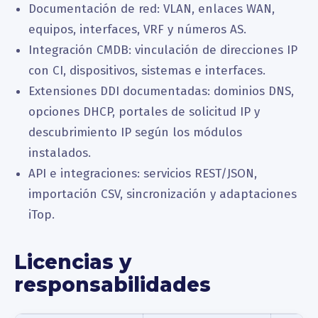
Documentación de red: VLAN, enlaces WAN,
equipos, interfaces, VRF y números AS.
Integración CMDB: vinculación de direcciones IP
con CI, dispositivos, sistemas e interfaces.
Extensiones DDI documentadas: dominios DNS,
opciones DHCP, portales de solicitud IP y
descubrimiento IP según los módulos
instalados.
API e integraciones: servicios REST/JSON,
importación CSV, sincronización y adaptaciones
iTop.
Licencias y
responsabilidades