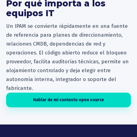
Por qué importa a los
equipos IT
Un IPAM se convierte rápidamente en una fuente
de referencia para planes de direccionamiento,
relaciones CMDB, dependencias de red y
operaciones. El código abierto reduce el bloqueo
proveedor, facilita auditorías técnicas, permite un
alojamiento controlado y deja elegir entre
autonomía interna, integrador o soporte del
fabricante.
Hablar de mi contexto open source