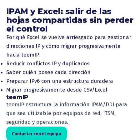
IPAM y Excel: salir de las
hojas compartidas sin perder
el control
Por qué Excel se vuelve arriesgado para gestionar
direcciones IP y cómo migrar progresivamente
hacia teemIP.
Reducir conflictos IP y duplicados
Saber quién posee cada dirección
Preparar IPv6 con una estructura duradera
Migrar progresivamente desde CSV/Excel
teemIP
teemIP estructura la información IPAM/DDI para
que sea utilizable por equipos de red, ITSM,
seguridad y operaciones.
Contactar con el equipo