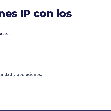
nes IP con los
acto.
uridad y operaciones.