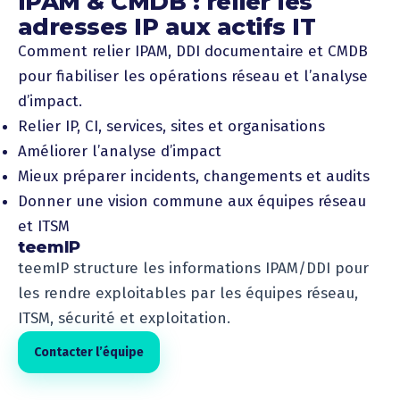
IPAM & CMDB : relier les
adresses IP aux actifs IT
Comment relier IPAM, DDI documentaire et CMDB
pour fiabiliser les opérations réseau et l’analyse
d’impact.
Relier IP, CI, services, sites et organisations
Améliorer l’analyse d’impact
Mieux préparer incidents, changements et audits
Donner une vision commune aux équipes réseau
et ITSM
teemIP
teemIP structure les informations IPAM/DDI pour
les rendre exploitables par les équipes réseau,
ITSM, sécurité et exploitation.
Contacter l’équipe