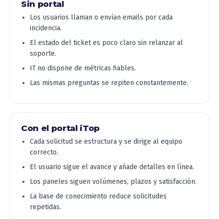
Sin portal
Los usuarios llaman o envían emails por cada
incidencia.
El estado del ticket es poco claro sin relanzar al
soporte.
IT no dispone de métricas fiables.
Las mismas preguntas se repiten constantemente.
Con el portal iTop
Cada solicitud se estructura y se dirige al equipo
correcto.
El usuario sigue el avance y añade detalles en línea.
Los paneles siguen volúmenes, plazos y satisfacción.
La base de conocimiento reduce solicitudes
repetidas.