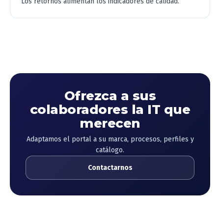
Los retornos alimentan los indicadores de calidad.
Ofrezca a sus
colaboradores la IT que
merecen
Adaptamos el portal a su marca, procesos, perfiles y
catálogo.
Contactarnos