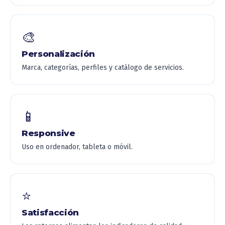
🎨
Personalización
Marca, categorías, perfiles y catálogo de servicios.
📱
Responsive
Uso en ordenador, tableta o móvil.
⭐
Satisfacción