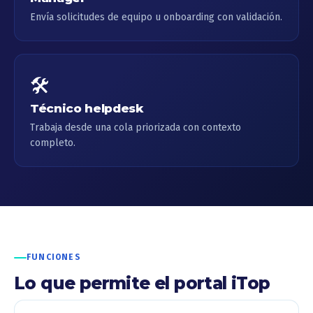
Envía solicitudes de equipo u onboarding con validación.
🛠️
Técnico helpdesk
Trabaja desde una cola priorizada con contexto
completo.
FUNCIONES
Lo que permite el portal iTop