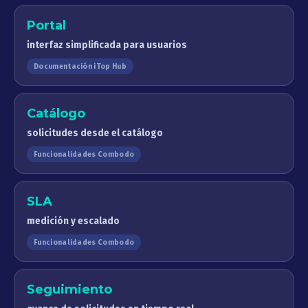
Portal
interfaz simplificada para usuarios
Documentación iTop Hub
Catálogo
solicitudes desde el catálogo
Funcionalidades Combodo
SLA
medición y escalado
Funcionalidades Combodo
Seguimiento