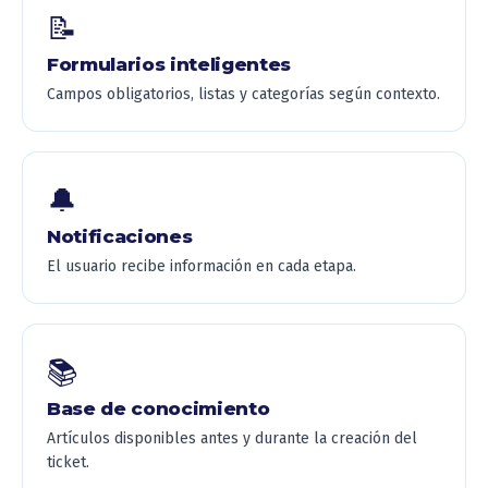
📝
Formularios inteligentes
Campos obligatorios, listas y categorías según contexto.
🔔
Notificaciones
El usuario recibe información en cada etapa.
📚
Base de conocimiento
Artículos disponibles antes y durante la creación del
ticket.