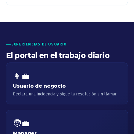
EXPERIENCIAS DE USUARIO
El portal en el trabajo diario
👩‍💼
Usuario de negocio
Declara una incidencia y sigue la resolución sin llamar.
🧑‍💼
Manager