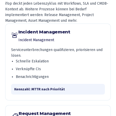
iTop deckt jeden Lebenszyklus mit Workflows, SLA und CMDB-
Kontext ab. Weitere Prozesse können bei Bedarf
implementiert werden: Release Management, Project
Management, Asset Management und mehr.
Incident Management
🚨
Incident Management
Serviceunterbrechungen qualifizieren, priorisieren und
lösen.
Schnelle Eskalation
Verknüpfte CIs
Benachrichtigungen
Kennzahl: MTTR nach Priorität
Request Management