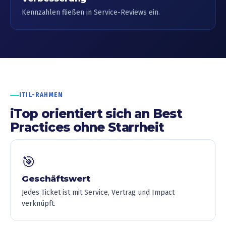
Kennzahlen fließen in Service-Reviews ein.
ITIL-RAHMEN
iTop orientiert sich an Best
Practices ohne Starrheit
🎯
Geschäftswert
Jedes Ticket ist mit Service, Vertrag und Impact
verknüpft.