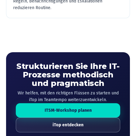
Regeln, Benachrichtigungen und Eskalationen
reduzieren Routine.
Strukturieren Sie Ihre IT-
Prozesse methodisch
und pragmatisch
Wir helfen, mit den richtigen Flüssen zu starten und
iTop im Teamtempo weiterzuentwickeln.
ITSM-Workshop planen
iTop entdecken