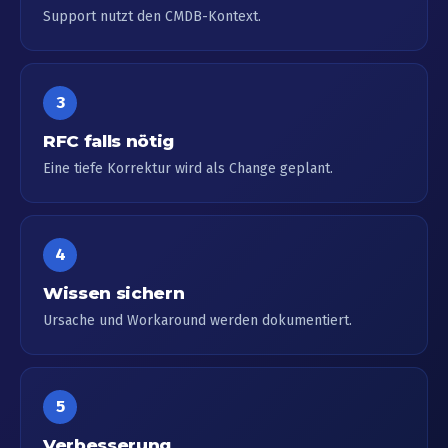
Support nutzt den CMDB-Kontext.
3
RFC falls nötig
Eine tiefe Korrektur wird als Change geplant.
4
Wissen sichern
Ursache und Workaround werden dokumentiert.
5
Verbesserung