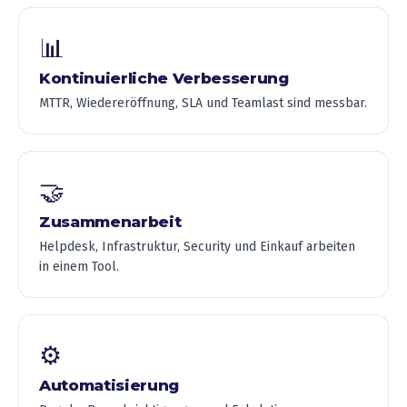
📊
Kontinuierliche Verbesserung
MTTR, Wiedereröffnung, SLA und Teamlast sind messbar.
🤝
Zusammenarbeit
Helpdesk, Infrastruktur, Security und Einkauf arbeiten
in einem Tool.
⚙️
Automatisierung