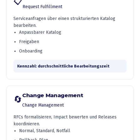
📋
Request Fulfillment
Serviceanfragen über einen strukturierten Katalog
bearbeiten.
Anpassbarer Katalog
Freigaben
Onboarding
Kennzahl: durchschnittliche Bearbeitungszeit
Change Management
🔄
Change Management
RFCs formalisieren, Impact bewerten und Releases
koordinieren.
Normal, Standard, Notfall