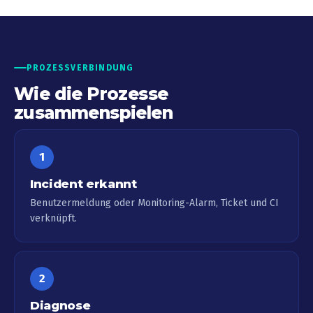
PROZESSVERBINDUNG
Wie die Prozesse
zusammenspielen
1
Incident erkannt
Benutzermeldung oder Monitoring-Alarm, Ticket und CI
verknüpft.
2
Diagnose