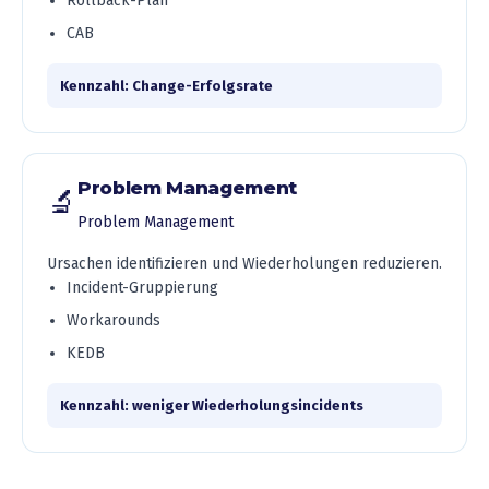
Rollback-Plan
CAB
Kennzahl: Change-Erfolgsrate
Problem Management
🔬
Problem Management
Ursachen identifizieren und Wiederholungen reduzieren.
Incident-Gruppierung
Workarounds
KEDB
Kennzahl: weniger Wiederholungsincidents