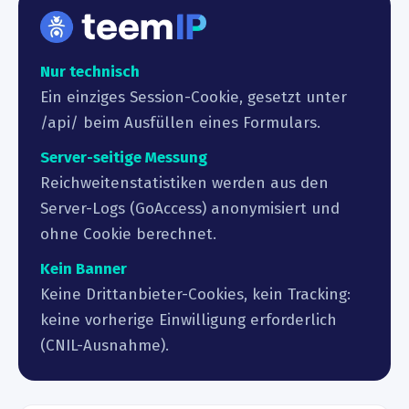
Nur technisch
Ein einziges Session-Cookie, gesetzt unter
/api/ beim Ausfüllen eines Formulars.
Server-seitige Messung
Reichweitenstatistiken werden aus den
Server-Logs (GoAccess) anonymisiert und
ohne Cookie berechnet.
Kein Banner
Keine Drittanbieter-Cookies, kein Tracking:
keine vorherige Einwilligung erforderlich
(CNIL-Ausnahme).