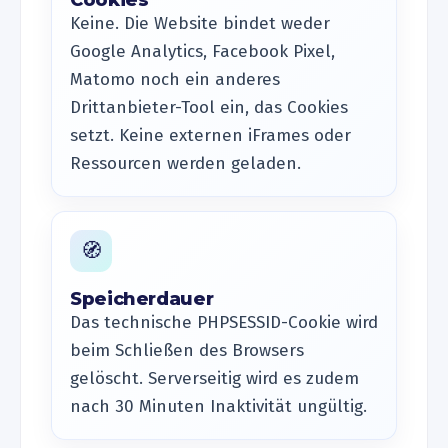
Cookies
Keine. Die Website bindet weder
Google Analytics, Facebook Pixel,
Matomo noch ein anderes
Drittanbieter-Tool ein, das Cookies
setzt. Keine externen iFrames oder
Ressourcen werden geladen.
🧭
Speicherdauer
Das technische PHPSESSID-Cookie wird
beim Schließen des Browsers
gelöscht. Serverseitig wird es zudem
nach 30 Minuten Inaktivität ungültig.