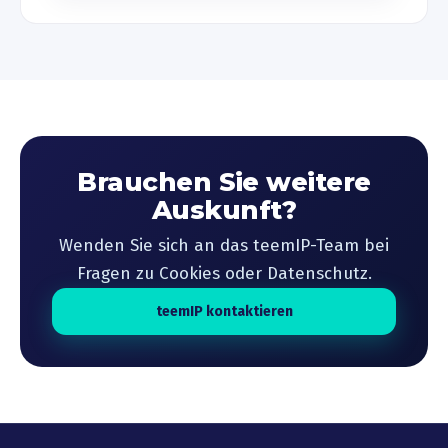
Brauchen Sie weitere
Auskunft?
Wenden Sie sich an das teemIP-Team bei
Fragen zu Cookies oder Datenschutz.
teemIP kontaktieren