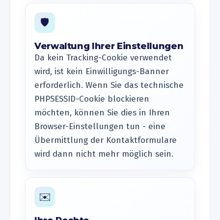
🛡️
Verwaltung Ihrer Einstellungen
Da kein Tracking-Cookie verwendet
wird, ist kein Einwilligungs-Banner
erforderlich. Wenn Sie das technische
PHPSESSID-Cookie blockieren
möchten, können Sie dies in Ihren
Browser-Einstellungen tun - eine
Übermittlung der Kontaktformulare
wird dann nicht mehr möglich sein.
✉️