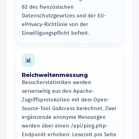
82 des französischen
Datenschutzgesetzes und der EU-
ePrivacy-Richtlinie von der
Einwilligungspflicht befreit.
📊
Reichweitenmessung
Besucherstatistiken werden
serverseitig aus den Apache-
Zugriffsprotokollen mit dem Open-
Source-Tool GoAccess berechnet. Zwei
ergänzende anonyme Messungen
werden über einen /api/ping.php-
Endpunkt erhoben: Lesezeit pro Seite