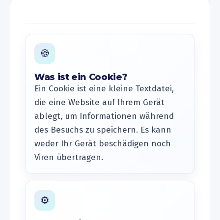
🍪
Was ist ein Cookie?
Ein Cookie ist eine kleine Textdatei,
die eine Website auf Ihrem Gerät
ablegt, um Informationen während
des Besuchs zu speichern. Es kann
weder Ihr Gerät beschädigen noch
Viren übertragen.
⚙️