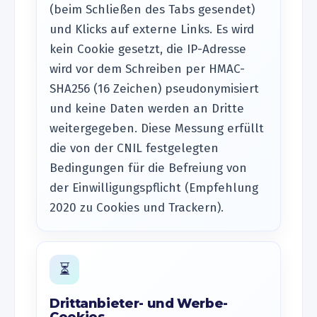
(beim Schließen des Tabs gesendet)
und Klicks auf externe Links. Es wird
kein Cookie gesetzt, die IP-Adresse
wird vor dem Schreiben per HMAC-
SHA256 (16 Zeichen) pseudonymisiert
und keine Daten werden an Dritte
weitergegeben. Diese Messung erfüllt
die von der CNIL festgelegten
Bedingungen für die Befreiung von
der Einwilligungspflicht (Empfehlung
2020 zu Cookies und Trackern).
⏳
Drittanbieter- und Werbe-