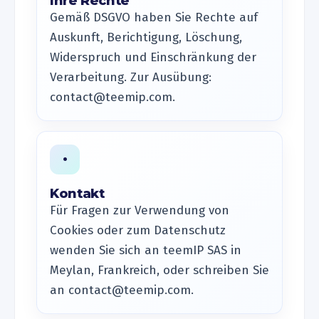
Ihre Rechte
Gemäß DSGVO haben Sie Rechte auf
Auskunft, Berichtigung, Löschung,
Widerspruch und Einschränkung der
Verarbeitung. Zur Ausübung:
contact@teemip.com.
•
Kontakt
Für Fragen zur Verwendung von
Cookies oder zum Datenschutz
wenden Sie sich an teemIP SAS in
Meylan, Frankreich, oder schreiben Sie
an contact@teemip.com.