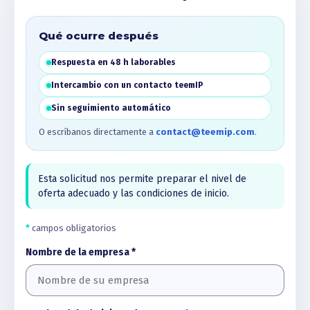
Qué ocurre después
Respuesta en 48 h laborables
Intercambio con un contacto teemIP
Sin seguimiento automático
O escríbanos directamente a
contact@teemip.com
.
Esta solicitud nos permite preparar el nivel de
oferta adecuado y las condiciones de inicio.
*
campos obligatorios
Nombre de la empresa *