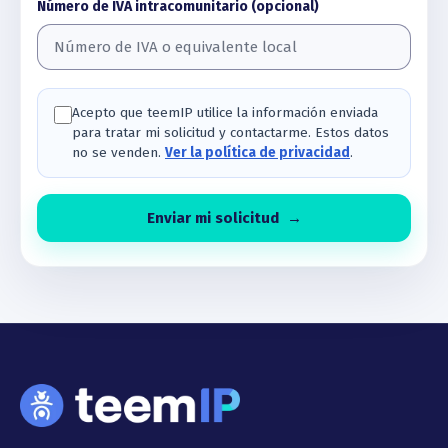
Número de IVA intracomunitario (opcional)
Acepto que teemIP utilice la información enviada
para tratar mi solicitud y contactarme. Estos datos
no se venden.
Ver la política de privacidad
.
Enviar mi solicitud