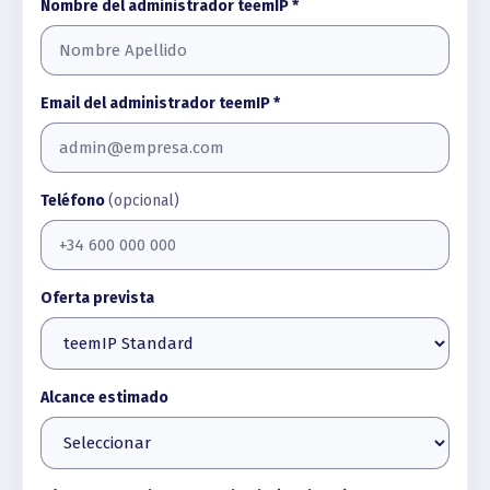
Nombre del administrador teemIP *
Email del administrador teemIP *
Teléfono
(opcional)
Oferta prevista
Alcance estimado