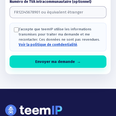
Numéro de TVA intracommunautaire (optionnel)
J’accepte que teemIP utilise les informations
transmises pour traiter ma demande et me
recontacter. Ces données ne sont pas revendues.
Voir la politique de confidentialité
.
Envoyer ma demande