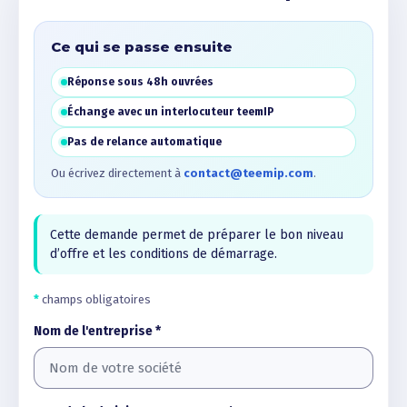
Ce qui se passe ensuite
Réponse sous 48h ouvrées
Échange avec un interlocuteur teemIP
Pas de relance automatique
Ou écrivez directement à
contact@teemip.com
.
Cette demande permet de préparer le bon niveau
d’offre et les conditions de démarrage.
*
champs obligatoires
Nom de l'entreprise *