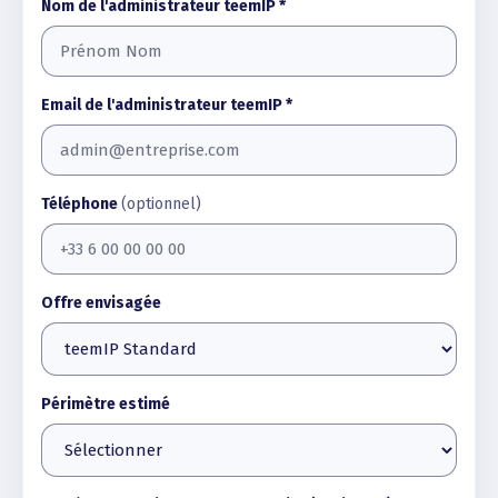
Nom de l'administrateur teemIP *
Email de l'administrateur teemIP *
Téléphone
(optionnel)
Offre envisagée
Périmètre estimé