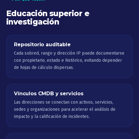
Educación superior e
investigación
Repositorio auditable
Cada subred, rango y dirección IP puede documentarse
con propietario, estado e histórico, evitando depender
de hojas de cálculo dispersas.
Vínculos CMDB y servicios
Las direcciones se conectan con activos, servicios,
sedes y organizaciones para acelerar el análisis de
impacto y la calificación de incidentes.