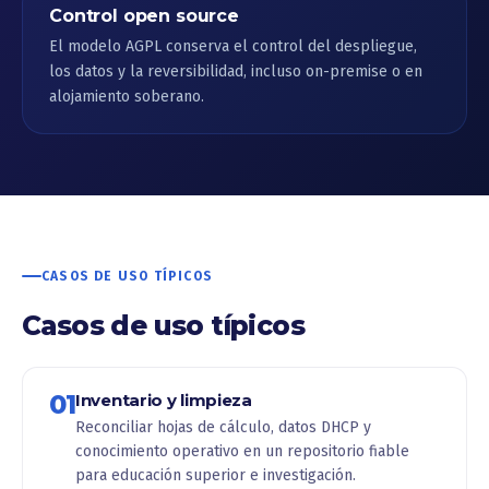
Control open source
El modelo AGPL conserva el control del despliegue,
los datos y la reversibilidad, incluso on-premise o en
alojamiento soberano.
CASOS DE USO TÍPICOS
Casos de uso típicos
01
Inventario y limpieza
Reconciliar hojas de cálculo, datos DHCP y
conocimiento operativo en un repositorio fiable
para educación superior e investigación.