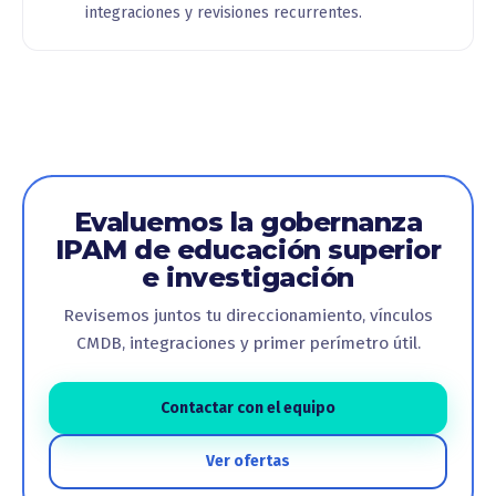
integraciones y revisiones recurrentes.
Evaluemos la gobernanza
IPAM de educación superior
e investigación
Revisemos juntos tu direccionamiento, vínculos
CMDB, integraciones y primer perímetro útil.
Contactar con el equipo
Ver ofertas