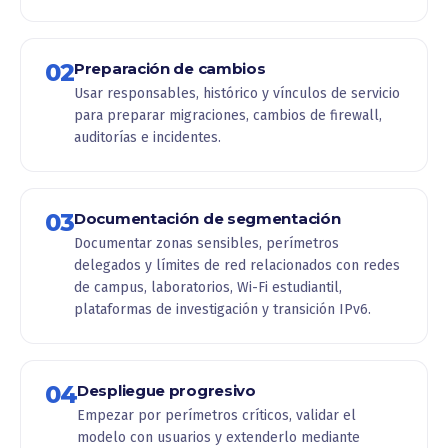
02
Preparación de cambios
Usar responsables, histórico y vínculos de servicio
para preparar migraciones, cambios de firewall,
auditorías e incidentes.
03
Documentación de segmentación
Documentar zonas sensibles, perímetros
delegados y límites de red relacionados con redes
de campus, laboratorios, Wi-Fi estudiantil,
plataformas de investigación y transición IPv6.
04
Despliegue progresivo
Empezar por perímetros críticos, validar el
modelo con usuarios y extenderlo mediante