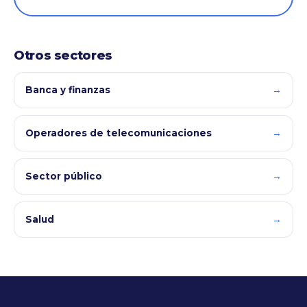
Otros sectores
→
Banca y finanzas
→
Operadores de telecomunicaciones
→
Sector público
→
Salud