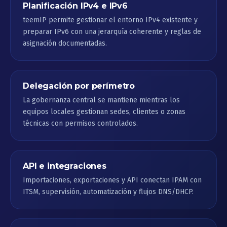
Planificación IPv4 e IPv6
teemIP permite gestionar el entorno IPv4 existente y
preparar IPv6 con una jerarquía coherente y reglas de
asignación documentadas.
Delegación por perímetro
La gobernanza central se mantiene mientras los
equipos locales gestionan sedes, clientes o zonas
técnicas con permisos controlados.
API e integraciones
Importaciones, exportaciones y API conectan IPAM con
ITSM, supervisión, automatización y flujos DNS/DHCP.