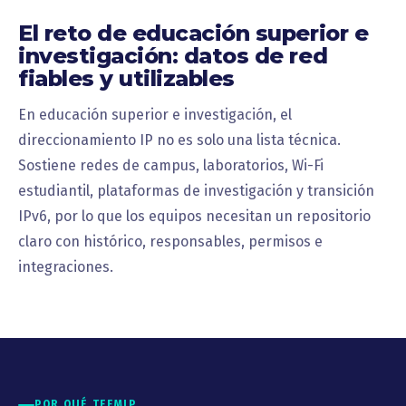
El reto de educación superior e
investigación: datos de red
fiables y utilizables
En educación superior e investigación, el
direccionamiento IP no es solo una lista técnica.
Sostiene redes de campus, laboratorios, Wi-Fi
estudiantil, plataformas de investigación y transición
IPv6, por lo que los equipos necesitan un repositorio
claro con histórico, responsables, permisos e
integraciones.
POR QUÉ TEEMIP