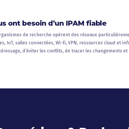
s ont besoin d’un IPAM fiable
 organismes de recherche opèrent des réseaux particulièreme
es, IoT, salles connectées, Wi-Fi, VPN, ressources cloud et inf
dressage, d’éviter les conflits, de tracer les changements et