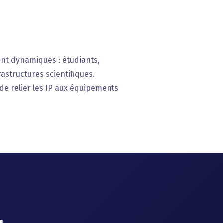
nt dynamiques : étudiants,
rastructures scientifiques.
 de relier les IP aux équipements