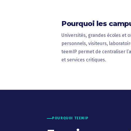
Pourquoi les campu
Universités, grandes écoles et
personnels, visiteurs, laboratoir
teemIP permet de centraliser l’a
et services critiques.
POURQUOI TEEMIP