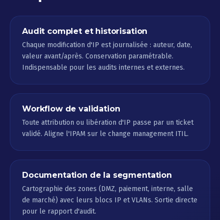
Audit complet et historisation
Chaque modification d'IP est journalisée : auteur, date,
valeur avant/après. Conservation paramétrable.
Indispensable pour les audits internes et externes.
Workflow de validation
Toute attribution ou libération d'IP passe par un ticket
validé. Aligne l'IPAM sur le change management ITIL.
Documentation de la segmentation
Cartographie des zones (DMZ, paiement, interne, salle
de marché) avec leurs blocs IP et VLANs. Sortie directe
pour le rapport d'audit.