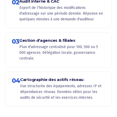
02
Audit interne & CAC
Export de l'historique des modifications
d'adressage sur une période donnée. Réponse en
quelques minutes à une demande d'auditeur.
03
Gestion d'agences & filiales
Plan d'adressage centralisé pour 100, 500 ou 5
000 agences. Délégation locale, gouvernance
centrale.
04
Cartographie des actifs réseau
Vue structurée des équipements, adresses IP et
dépendances réseau. Données utiles pour les
audits de sécurité et les exercices internes.