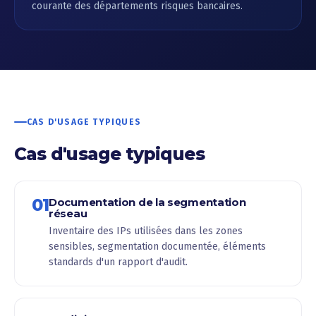
courante des départements risques bancaires.
CAS D'USAGE TYPIQUES
Cas d'usage typiques
01
Documentation de la segmentation
réseau
Inventaire des IPs utilisées dans les zones
sensibles, segmentation documentée, éléments
standards d'un rapport d'audit.