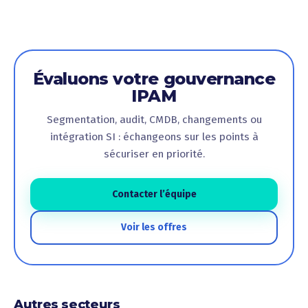
Évaluons votre gouvernance
IPAM
Segmentation, audit, CMDB, changements ou
intégration SI : échangeons sur les points à
sécuriser en priorité.
Contacter l’équipe
Voir les offres
Autres secteurs