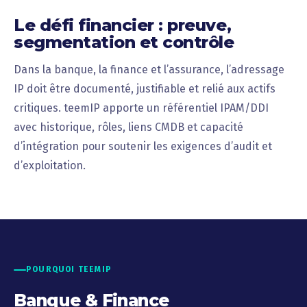
Le défi financier : preuve,
segmentation et contrôle
Dans la banque, la finance et l’assurance, l’adressage
IP doit être documenté, justifiable et relié aux actifs
critiques. teemIP apporte un référentiel IPAM/DDI
avec historique, rôles, liens CMDB et capacité
d’intégration pour soutenir les exigences d’audit et
d’exploitation.
POURQUOI TEEMIP
Banque & Finance