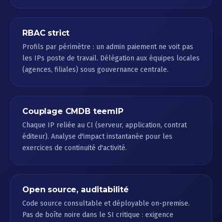
RBAC strict
Profils par périmètre : un admin paiement ne voit pas
les IPs poste de travail. Délégation aux équipes locales
(agences, filiales) sous gouvernance centrale.
Couplage CMDB teemIP
Chaque IP reliée au CI (serveur, application, contrat
éditeur). Analyse d'impact instantanée pour les
exercices de continuité d'activité.
Open source, auditabilité
Code source consultable et déployable on-premise.
Pas de boîte noire dans le SI critique : exigence