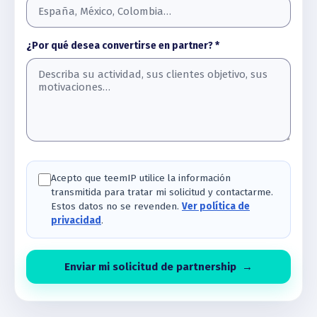
¿Por qué desea convertirse en partner? *
Acepto que teemIP utilice la información
transmitida para tratar mi solicitud y contactarme.
Estos datos no se revenden.
Ver política de
privacidad
.
Enviar mi solicitud de partnership