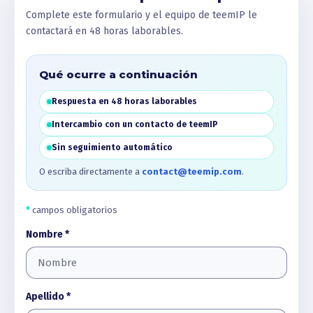
Complete este formulario y el equipo de teemIP le
contactará en 48 horas laborables.
Qué ocurre a continuación
Respuesta en 48 horas laborables
Intercambio con un contacto de teemIP
Sin seguimiento automático
O escriba directamente a
contact@teemip.com
.
*
campos obligatorios
Nombre *
Apellido *