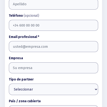
Teléfono
(opcional)
Email profesional *
Empresa
Tipo de partner
País / zona cubierta