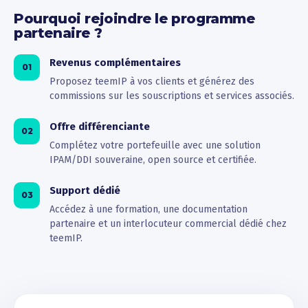
Pourquoi rejoindre le programme
partenaire ?
Revenus complémentaires
01
Proposez teemIP à vos clients et générez des
commissions sur les souscriptions et services associés.
Offre différenciante
02
Complétez votre portefeuille avec une solution
IPAM/DDI souveraine, open source et certifiée.
Support dédié
03
Accédez à une formation, une documentation
partenaire et un interlocuteur commercial dédié chez
teemIP.