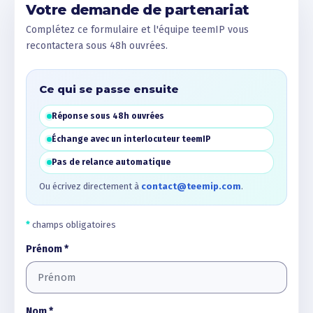
Votre demande de partenariat
Complétez ce formulaire et l'équipe teemIP vous
recontactera sous 48h ouvrées.
Ce qui se passe ensuite
Réponse sous 48h ouvrées
Échange avec un interlocuteur teemIP
Pas de relance automatique
Ou écrivez directement à
contact@teemip.com
.
*
champs obligatoires
Prénom *
Nom *