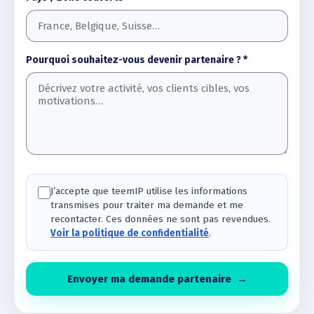
Pourquoi souhaitez-vous devenir partenaire ? *
J’accepte que teemIP utilise les informations
transmises pour traiter ma demande et me
recontacter. Ces données ne sont pas revendues.
Voir la politique de confidentialité
.
Envoyer ma demande partenaire