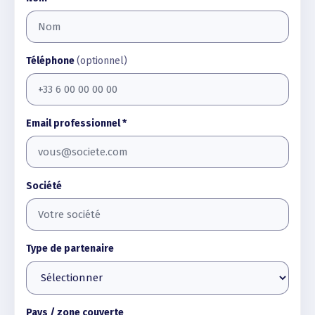
Téléphone
(optionnel)
Email professionnel *
Société
Type de partenaire
Pays / zone couverte