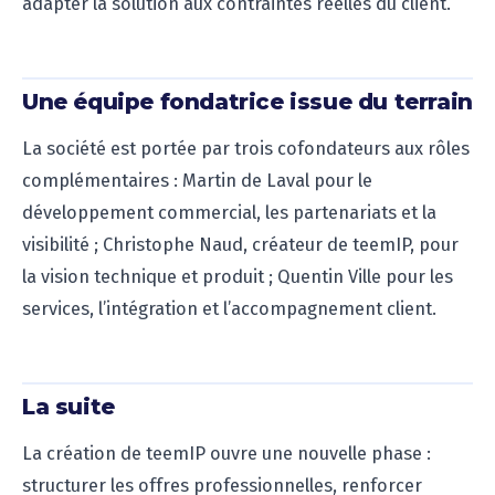
adapter la solution aux contraintes réelles du client.
Une équipe fondatrice issue du terrain
La société est portée par trois cofondateurs aux rôles
complémentaires : Martin de Laval pour le
développement commercial, les partenariats et la
visibilité ; Christophe Naud, créateur de teemIP, pour
la vision technique et produit ; Quentin Ville pour les
services, l’intégration et l’accompagnement client.
La suite
La création de teemIP ouvre une nouvelle phase :
structurer les offres professionnelles, renforcer