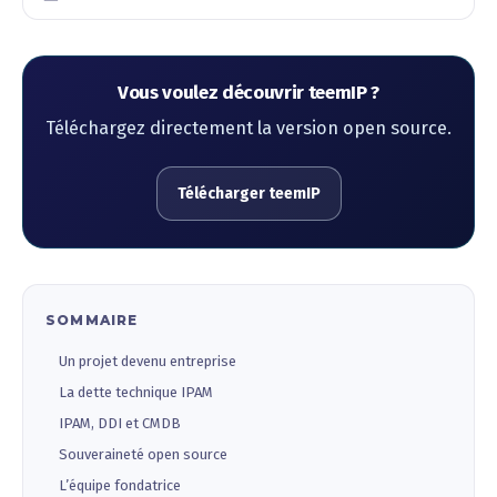
Vous voulez découvrir teemIP ?
Téléchargez directement la version open source.
Télécharger teemIP
SOMMAIRE
Un projet devenu entreprise
La dette technique IPAM
IPAM, DDI et CMDB
Souveraineté open source
L’équipe fondatrice