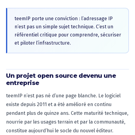
teemIP porte une conviction : l’adressage IP
n’est pas un simple sujet technique. C’est un
référentiel critique pour comprendre, sécuriser
et piloter l’infrastructure.
Un projet open source devenu une
entreprise
teemIP n’est pas né d’une page blanche. Le logiciel
existe depuis 2011 et a été amélioré en continu
pendant plus de quinze ans. Cette maturité technique,
nourrie par les usages terrain et par la communauté,
constitue aujourd’hui le socle du nouvel éditeur.