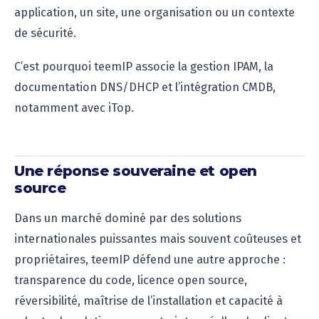
application, un site, une organisation ou un contexte
de sécurité.
C’est pourquoi teemIP associe la gestion IPAM, la
documentation DNS/DHCP et l’intégration CMDB,
notamment avec iTop.
Une réponse souveraine et open
source
Dans un marché dominé par des solutions
internationales puissantes mais souvent coûteuses et
propriétaires, teemIP défend une autre approche :
transparence du code, licence open source,
réversibilité, maîtrise de l’installation et capacité à