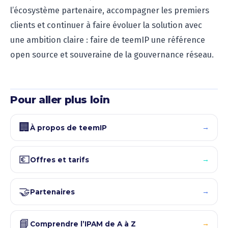
l’écosystème partenaire, accompagner les premiers
clients et continuer à faire évoluer la solution avec
une ambition claire : faire de teemIP une référence
open source et souveraine de la gouvernance réseau.
Pour aller plus loin
🏢
→
À propos de teemIP
💶
→
Offres et tarifs
🤝
→
Partenaires
📘
→
Comprendre l’IPAM de A à Z