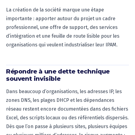
La création de la société marque une étape
importante : apporter autour du projet un cadre
professionnel, une offre de support, des services
d’intégration et une feuille de route lisible pour les
organisations qui veulent industrialiser leur IPAM.
Répondre à une dette technique
souvent invisible
Dans beaucoup d’organisations, les adresses IP, les
zones DNS, les plages DHCP et les dépendances
réseau restent encore documentées dans des fichiers
Excel, des scripts locaux ou des référentiels dispersés.
Dès que l’on passe à plusieurs sites, plusieurs équipes