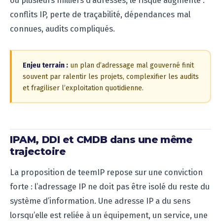
ou plusieurs milliers d’adresses, le risque augmente :
conflits IP, perte de traçabilité, dépendances mal
connues, audits compliqués.
Enjeu terrain :
un plan d’adressage mal gouverné finit
souvent par ralentir les projets, complexifier les audits
et fragiliser l’exploitation quotidienne.
IPAM, DDI et CMDB dans une même
trajectoire
La proposition de teemIP repose sur une conviction
forte : l’adressage IP ne doit pas être isolé du reste du
système d’information. Une adresse IP a du sens
lorsqu’elle est reliée à un équipement, un service, une