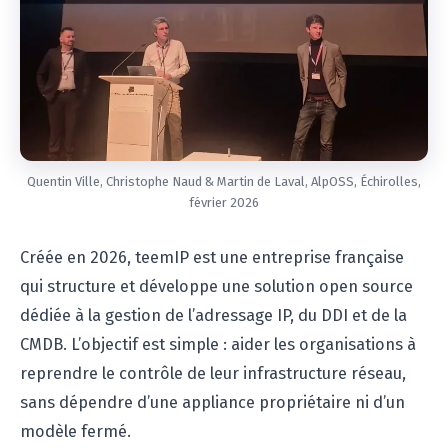
Quentin Ville, Christophe Naud & Martin de Laval, AlpOSS, Échirolles,
février 2026
Créée en 2026, teemIP est une entreprise française
qui structure et développe une solution open source
dédiée à la gestion de l’adressage IP, du DDI et de la
CMDB. L’objectif est simple : aider les organisations à
reprendre le contrôle de leur infrastructure réseau,
sans dépendre d’une appliance propriétaire ni d’un
modèle fermé.