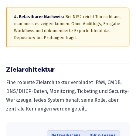
4. Belastbarer Nachweis:
Bei NIS2 reicht Tun nicht aus;
man muss es zeigen können. Ohne Auditlogs, Freigabe-
Workflows und dokumentierte Exporte bleibt das
Repository bei Prüfungen fragil.
Zielarchitektur
Eine robuste Zielarchitektur verbindet IPAM, CMDB,
DNS/DHCP-Daten, Monitoring, Ticketing und Security-
Werkzeuge. Jedes System behält seine Rolle, aber
zentrale Kennungen werden geteilt.
Netzwerkscans
DHCP-Leases