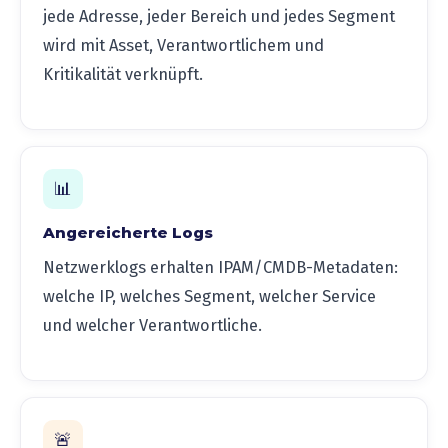
jede Adresse, jeder Bereich und jedes Segment
wird mit Asset, Verantwortlichem und
Kritikalität verknüpft.
📊
Angereicherte Logs
Netzwerklogs erhalten IPAM/CMDB-Metadaten:
welche IP, welches Segment, welcher Service
und welcher Verantwortliche.
🚨