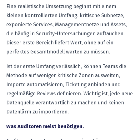
Eine realistische Umsetzung beginnt mit einem
kleinen kontrollierten Umfang: kritische Subnetze,
exponierte Services, Managementnetze und Assets,
die häufig in Security-Untersuchungen auftauchen.
Dieser erste Bereich liefert Wert, ohne auf ein
perfektes Gesamtmodell warten zu müssen.
Ist der erste Umfang verlässlich, können Teams die
Methode auf weniger kritische Zonen ausweiten,
Importe automatisieren, Ticketing anbinden und
regelmäßige Reviews definieren. Wichtig ist, jede neue
Datenquelle verantwortlich zu machen und keinen
Datenlärm zu importieren.
Was Auditoren meist benötigen.