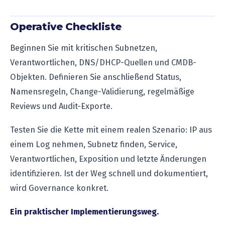
Operative Checkliste
Beginnen Sie mit kritischen Subnetzen,
Verantwortlichen, DNS/DHCP-Quellen und CMDB-
Objekten. Definieren Sie anschließend Status,
Namensregeln, Change-Validierung, regelmäßige
Reviews und Audit-Exporte.
Testen Sie die Kette mit einem realen Szenario: IP aus
einem Log nehmen, Subnetz finden, Service,
Verantwortlichen, Exposition und letzte Änderungen
identifizieren. Ist der Weg schnell und dokumentiert,
wird Governance konkret.
Ein praktischer Implementierungsweg.