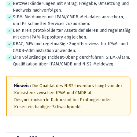
Netzwerkänderungen mit Antrag, Freigabe, Umsetzung und
Nachweis nachverfolgen.
SIEM-Meldungen mit IPAM/CMDB-Metadaten anreichern,
um IPs schneller Services zuzuordnen.
Den Kreis protokollierter Assets definieren und regelmäßig
mit dem IPAM-Repository abgleichen.
RBAC, MFA und regelmäßige Zugriffsreviews für IPAM- und
CMDB-Administration anwenden.
Eine vollständige Incident-Übung durchführen: SIEM-Alarm,
Qualifikation über IPAM/CMDB und NIS2-Meldeweg.
Hinweis:
Die Qualität des NIS2-Inventars hängt von der
Konsistenz zwischen IPAM und CMDB ab.
Desynchronisierte Daten sind bei Prüfungen oder
Krisen ein häufiger Schwachpunkt.