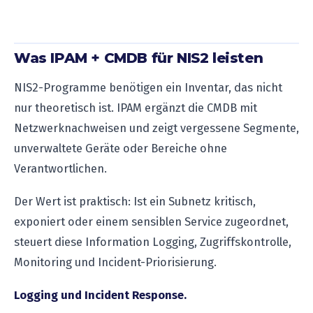
Was IPAM + CMDB für NIS2 leisten
NIS2-Programme benötigen ein Inventar, das nicht
nur theoretisch ist. IPAM ergänzt die CMDB mit
Netzwerknachweisen und zeigt vergessene Segmente,
unverwaltete Geräte oder Bereiche ohne
Verantwortlichen.
Der Wert ist praktisch: Ist ein Subnetz kritisch,
exponiert oder einem sensiblen Service zugeordnet,
steuert diese Information Logging, Zugriffskontrolle,
Monitoring und Incident-Priorisierung.
Logging und Incident Response.