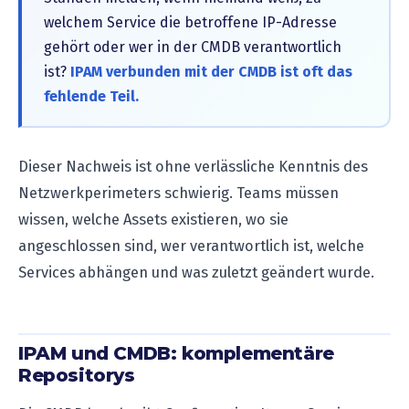
welchem Service die betroffene IP-Adresse
gehört oder wer in der CMDB verantwortlich
ist?
IPAM verbunden mit der CMDB ist oft das
fehlende Teil.
Dieser Nachweis ist ohne verlässliche Kenntnis des
Netzwerkperimeters schwierig. Teams müssen
wissen, welche Assets existieren, wo sie
angeschlossen sind, wer verantwortlich ist, welche
Services abhängen und was zuletzt geändert wurde.
IPAM und CMDB: komplementäre
Repositorys