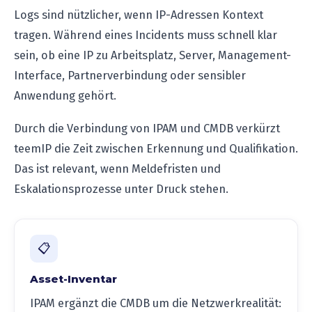
Logs sind nützlicher, wenn IP-Adressen Kontext
tragen. Während eines Incidents muss schnell klar
sein, ob eine IP zu Arbeitsplatz, Server, Management-
Interface, Partnerverbindung oder sensibler
Anwendung gehört.
Durch die Verbindung von IPAM und CMDB verkürzt
teemIP die Zeit zwischen Erkennung und Qualifikation.
Das ist relevant, wenn Meldefristen und
Eskalationsprozesse unter Druck stehen.
📋
Asset-Inventar
IPAM ergänzt die CMDB um die Netzwerkrealität: