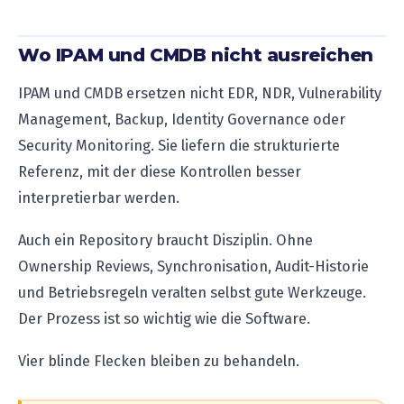
Wo IPAM und CMDB nicht ausreichen
IPAM und CMDB ersetzen nicht EDR, NDR, Vulnerability
Management, Backup, Identity Governance oder
Security Monitoring. Sie liefern die strukturierte
Referenz, mit der diese Kontrollen besser
interpretierbar werden.
Auch ein Repository braucht Disziplin. Ohne
Ownership Reviews, Synchronisation, Audit-Historie
und Betriebsregeln veralten selbst gute Werkzeuge.
Der Prozess ist so wichtig wie die Software.
Vier blinde Flecken bleiben zu behandeln.