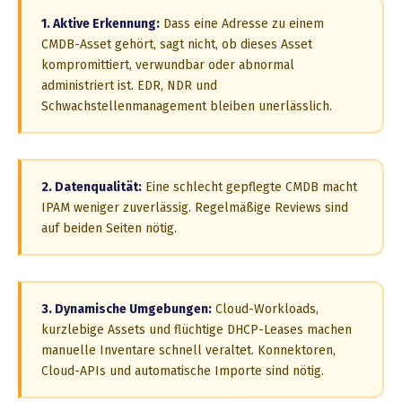
1. Aktive Erkennung:
Dass eine Adresse zu einem
CMDB-Asset gehört, sagt nicht, ob dieses Asset
kompromittiert, verwundbar oder abnormal
administriert ist. EDR, NDR und
Schwachstellenmanagement bleiben unerlässlich.
2. Datenqualität:
Eine schlecht gepflegte CMDB macht
IPAM weniger zuverlässig. Regelmäßige Reviews sind
auf beiden Seiten nötig.
3. Dynamische Umgebungen:
Cloud-Workloads,
kurzlebige Assets und flüchtige DHCP-Leases machen
manuelle Inventare schnell veraltet. Konnektoren,
Cloud-APIs und automatische Importe sind nötig.