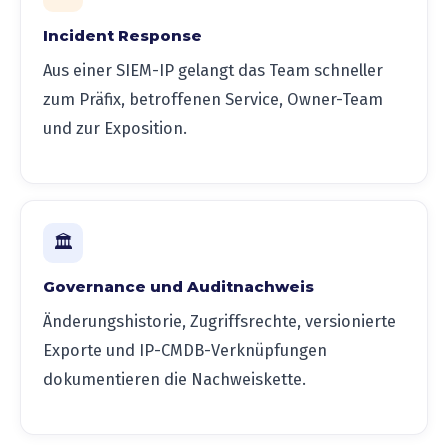
Incident Response
Aus einer SIEM-IP gelangt das Team schneller
zum Präfix, betroffenen Service, Owner-Team
und zur Exposition.
🏛️
Governance und Auditnachweis
Änderungshistorie, Zugriffsrechte, versionierte
Exporte und IP-CMDB-Verknüpfungen
dokumentieren die Nachweiskette.